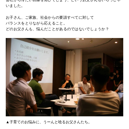
いました。
お子さん、ご家族、社会からの要請すべてに対して
バランスをとりながら応えること。
どのお父さんも、悩んだことがあるのではないでしょうか？
▲子育てのお悩みに、うーんと唸るお父さんたち。