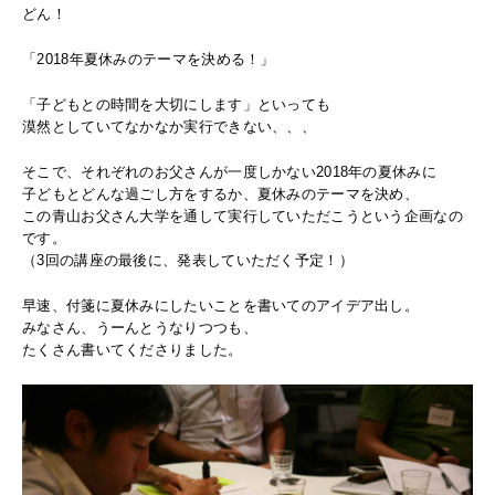
どん！
「2018年夏休みのテーマを決める！」
「子どもとの時間を大切にします」といっても
漠然としていてなかなか実行できない、、、
そこで、それぞれのお父さんが一度しかない2018年の夏休みに
子どもとどんな過ごし方をするか、夏休みのテーマを決め、
この青山お父さん大学を通して実行していただこうという企画なの
です。
（3回の講座の最後に、発表していただく予定！）
早速、付箋に夏休みにしたいことを書いてのアイデア出し。
みなさん、うーんとうなりつつも、
たくさん書いてくださりました。