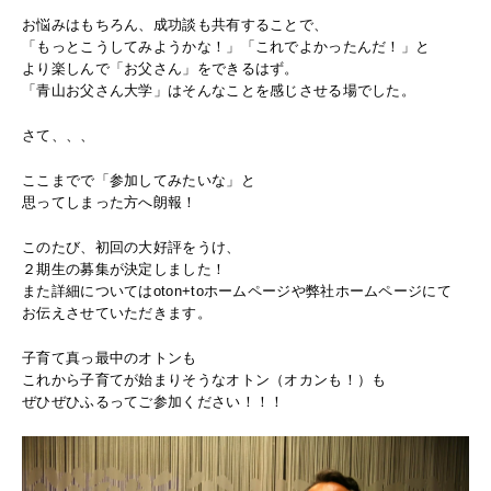
お悩みはもちろん、成功談も共有することで、
「もっとこうしてみようかな！」「これでよかったんだ！」と
より楽しんで「お父さん」をできるはず。
「青山お父さん大学」はそんなことを感じさせる場でした。
さて、、、
ここまでで「参加してみたいな」と
思ってしまった方へ朗報！
このたび、初回の大好評をうけ、
２期生の募集が決定しました！
また詳細についてはoton+toホームページや弊社ホームページにて
お伝えさせていただきます。
子育て真っ最中のオトンも
これから子育てが始まりそうなオトン（オカンも！）も
ぜひぜひふるってご参加ください！！！