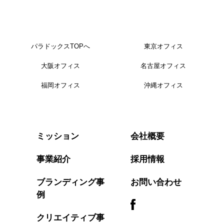
パラドックスTOPへ
東京オフィス
大阪オフィス
名古屋オフィス
福岡オフィス
沖縄オフィス
会社概要
ミッション
事業紹介
採用情報
ブランディング事
お問い合わせ
例
クリエイティブ事