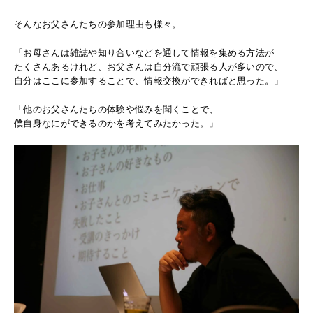
そんなお父さんたちの参加理由も様々。
「お母さんは雑誌や知り合いなどを通して情報を集める方法が
たくさんあるけれど、お父さんは自分流で頑張る人が多いので、
自分はここに参加することで、情報交換ができればと思った。」
「他のお父さんたちの体験や悩みを聞くことで、
僕自身なにができるのかを考えてみたかった。」