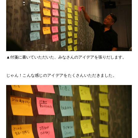
▲付箋に書いていただいた、みなさんのアイデアを張りだします。
じゃん！こんな感じのアイデアをたくさんいただきました。