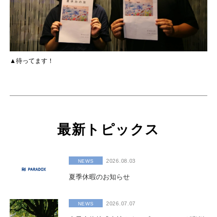
▲待ってます！
最新トピックス
2026.08.03
NEWS
夏季休暇のお知らせ
2026.07.07
NEWS