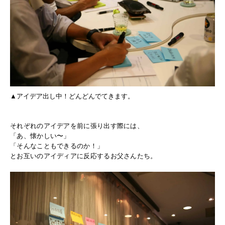
▲アイデア出し中！どんどんでてきます。
それぞれのアイデアを前に張り出す際には、
「あ、懐かしい〜」
「そんなこともできるのか！」
とお互いのアイディアに反応するお父さんたち。