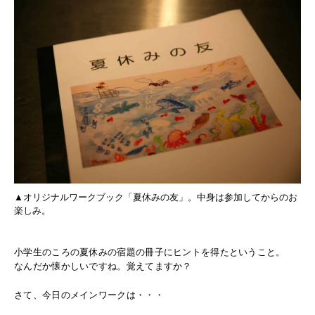
▲オリジナルワークブック「夏休みの友」。中身は参加してからのお
楽しみ。
小学生のころの夏休みの宿題の冊子にヒントを得たということ。
なんだか懐かしいですね。覚えてますか？
さて、今日のメインワークは・・・