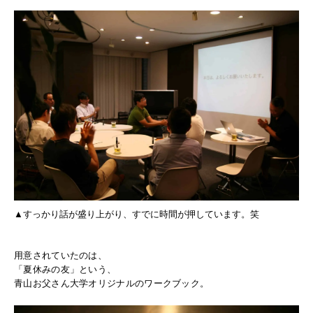
▲すっかり話が盛り上がり、すでに時間が押しています。笑
用意されていたのは、
「夏休みの友」という、
青山お父さん大学オリジナルのワークブック。