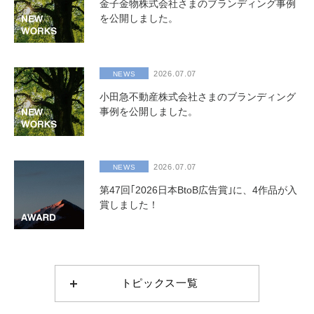
金子金物株式会社さまのブランディング事例
を公開しました。
2026.07.07
NEWS
小田急不動産株式会社さまのブランディング
事例を公開しました。
2026.07.07
NEWS
第47回｢2026日本BtoB広告賞｣に、4作品が入
賞しました！
トピックス一覧