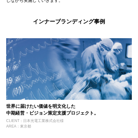
しながら実施していきます。
インナーブランディング事例
世界に届けたい価値を明文化した
中期経営・ビジョン策定支援プロジェクト。
CLIENT：日本光電工業株式会社様
AREA：東京都