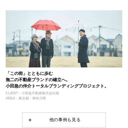
「この街」とともに歩む
無二の不動産ブランドの確立へ。
小田急の仲介トータルブランディングプロジェクト。
CLIENT：小田急不動産株式会社様
AREA：東京都・神奈川県
他の事例も見る