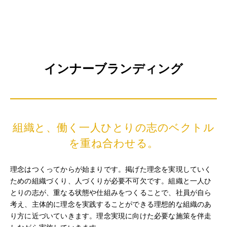
インナーブランディング
組織と、働く一人ひとりの
志のベクトル
を重ね合わせる。
理念はつくってからが始まりです。掲げた理念を実現していく
ための組織づくり、人づくりが必要不可欠です。組織と一人ひ
とりの志が、重なる状態や仕組みをつくることで、社員が自ら
考え、主体的に理念を実践することができる理想的な組織のあ
り方に近づいていきます。理念実現に向けた必要な施策を伴走