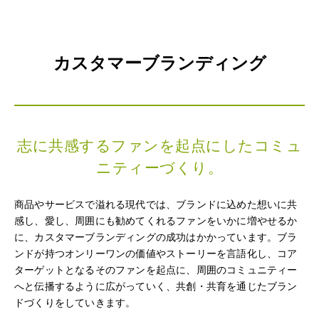
カスタマーブランディング
志に共感するファンを起点にしたコミュ
ニティーづくり。
商品やサービスで溢れる現代では、ブランドに込めた想いに共
感し、愛し、周囲にも勧めてくれるファンをいかに増やせるか
に、カスタマーブランディングの成功はかかっています。ブラ
ンドが持つオンリーワンの価値やストーリーを言語化し、コア
ターゲットとなるそのファンを起点に、周囲のコミュニティー
へと伝播するように広がっていく、共創・共育を通じたブラン
ドづくりをしていきます。