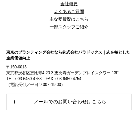
会社概要
よくあるご質問
主な受賞歴はこちら
一部スタッフご紹介
東京のブランディング会社なら株式会社パラドックス｜志を軸とした
企業価値向上
〒150-6013
東京都渋谷区恵比寿4-20-3 恵比寿ガーデンプレイスタワー 13F
TEL：03-6450-4753 FAX：03-6450-4754
（電話受付／平日 9:00～19:00）
メールでのお問い合わせはこちら