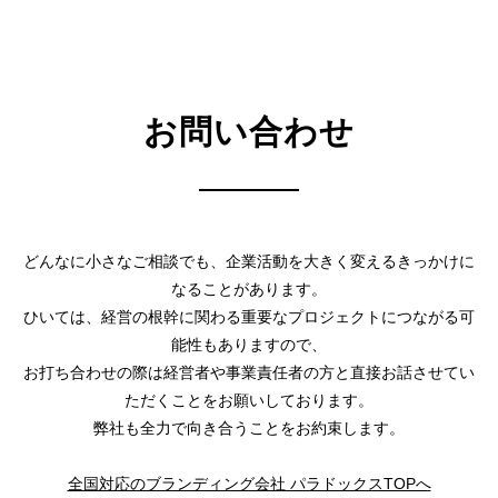
お問い合わせ
どんなに小さなご相談でも、企業活動を大きく変えるきっかけに
なることがあります。
ひいては、経営の根幹に関わる重要なプロジェクトにつながる可
能性もありますので、
お打ち合わせの際は経営者や事業責任者の方と直接お話させてい
ただくことをお願いしております。
弊社も全力で向き合うことをお約束します。
全国対応のブランディング会社 パラドックスTOPへ