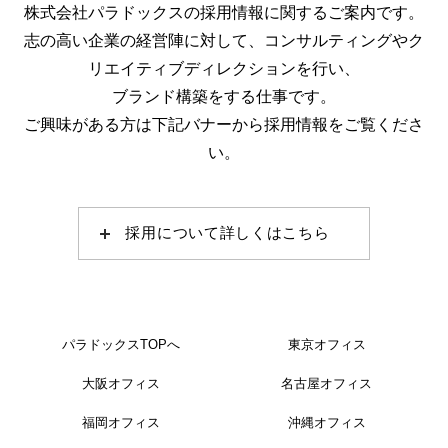
株式会社パラドックスの採用情報に関するご案内です。
志の高い企業の経営陣に対して、コンサルティングやク
リエイティブディレクションを行い、
ブランド構築をする仕事です。
ご興味がある方は下記バナーから採用情報をご覧くださ
い。
採用について詳しくはこちら
パラドックスTOPへ
東京オフィス
大阪オフィス
名古屋オフィス
福岡オフィス
沖縄オフィス