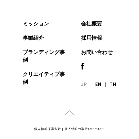
会社概要
ミッション
事業紹介
採用情報
ブランディング事
お問い合わせ
例
クリエイティブ事
例
JP
EN
TH
個人情報保護方針
|
個人情報の取扱いについて