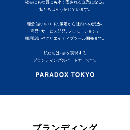
社会にも社員にも永く愛される企業になる。
私たちはそう信じています。
理念（志）やロゴの策定から社内への浸透。
商品・サービス開発、プロモーション。
採用設計やクリエイティブツール開発まで。
私たちは、志を実現する
ブランディングのパートナーです。
ブランディング