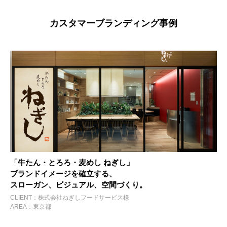
カスタマーブランディング事例
「牛たん・とろろ・麦めし ねぎし」
ブランドイメージを確立する、
スローガン、ビジュアル、空間づくり。
CLIENT：株式会社ねぎしフードサービス様
AREA：東京都