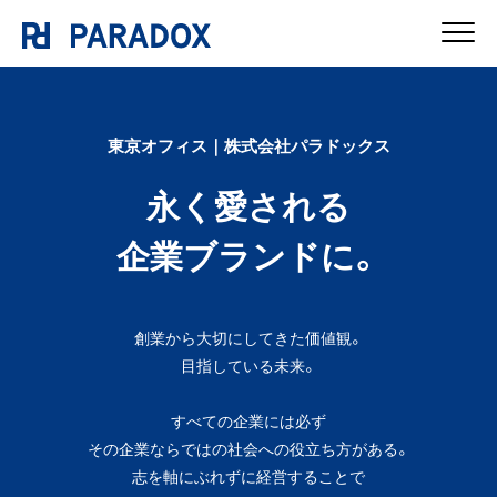
東京オフィス｜株式会社パラドックス
永く愛される
企業ブランドに。
創業から大切にしてきた価値観。
目指している未来。
すべての企業には必ず
その企業ならではの社会への役立ち方がある。
志を軸にぶれずに経営することで