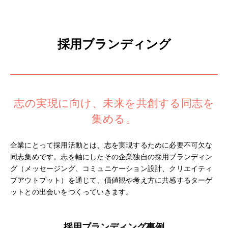
採用ブランディング
志の実現に向け、未来を共創する同志を
集める。
企業にとって採用活動とは、志を実現するために必要不可欠な
同志集めです。志を軸にしたその企業独自の採用ブランディン
グ（メッセージング、コミュニケーション設計、クリエイティ
ブアウトプット）を通じて、価値観や考え方に共感するターゲ
ットとの出会いをつくっていきます。
採用ブランディング事例