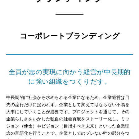
コーポレートブランディング
全員が志の実現に向かう経営が
中長期的
に強い組織をつくりだす。
中長期的に社会から求められる企業になるため、企業経営は目
先の流行だけに捉われず、企業として変えてはならない不易を
大事にしていくことが必要です。プロジェクトを通じて、その
企業らしさをいかした独自の社会貢献をストーリー化し、ミッ
ション（使命）やビジョン（目指すべき未来）といった企業理
念の言語化を行うことで、企業としてのブレない幹の部分をつ