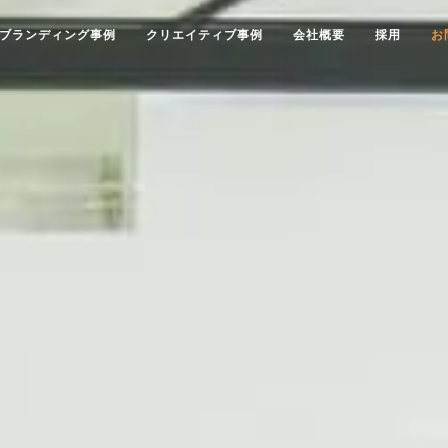
ブランディング事例
クリエイティブ事例
会社概要
採用
お