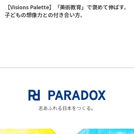
【Visions Palette】「美術教育」で褒めて伸ばす。
子どもの想像力との付き合い方。
志あふれる日本をつくる。