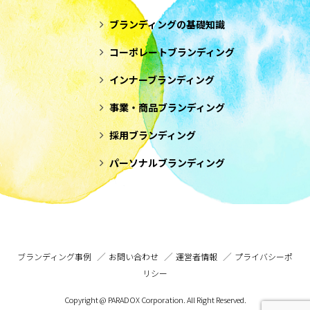
ブランディングの基礎知識
コーポレートブランディング
インナーブランディング
事業・商品ブランディング
採用ブランディング
パーソナルブランディング
ブランディング事例
お問い合わせ
運営者情報
プライバシーポ
リシー