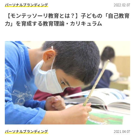
パーソナルブランディング
2022.02.07
【モンテッソーリ教育とは？】子どもの「自己教育
力」を育成する教育理論・カリキュラム
パーソナルブランディング
2021.04.07