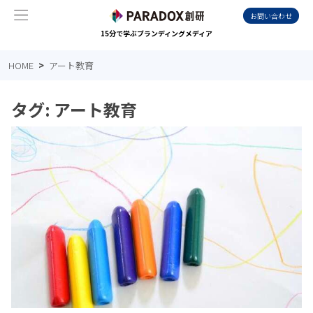
お問い合わせ
15分で学ぶブランディングメディア
HOME
アート教育
タグ:
アート教育