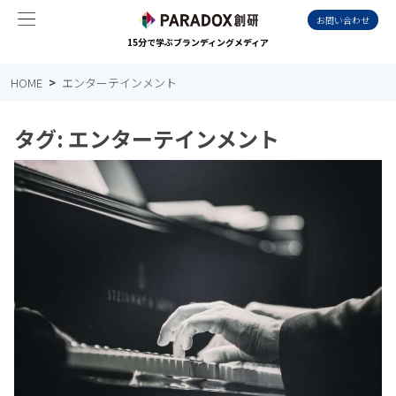
お問い合わせ
15分で学ぶブランディングメディア
HOME
エンターテインメント
タグ:
エンターテインメント