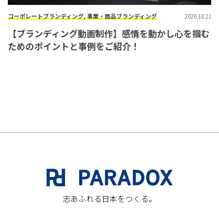
コーポレートブランディング, 事業・商品ブランディング
2020.10.21
【ブランディング動画制作】感情を動かし心を掴む
ためのポイントと事例をご紹介！
志あふれる日本をつくる。