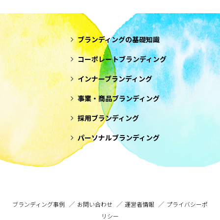
ブランディングの基礎知識
コーポレートブランディング
インナーブランディング
事業・商品ブランディング
採用ブランディング
パーソナルブランディング
ブランディング事例
お問い合わせ
運営者情報
プライバシーポ
リシー