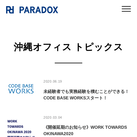
沖縄オフィス トピックス
2020.06.19
未経験者でも実務経験を積むことができる！
CODE BASE WORKSスタート！
2020.03.04
《開催延期のお知らせ》WORK TOWARDS
OKINAWA2020