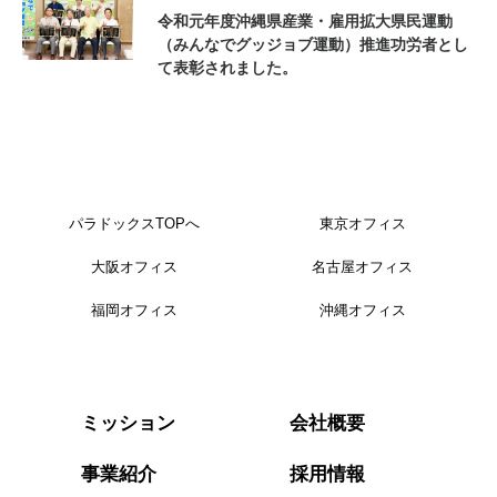
令和元年度沖縄県産業・雇用拡大県民運動
（みんなでグッジョブ運動）推進功労者とし
て表彰されました。
パラドックスTOPへ
東京オフィス
大阪オフィス
名古屋オフィス
福岡オフィス
沖縄オフィス
会社概要
ミッション
事業紹介
採用情報