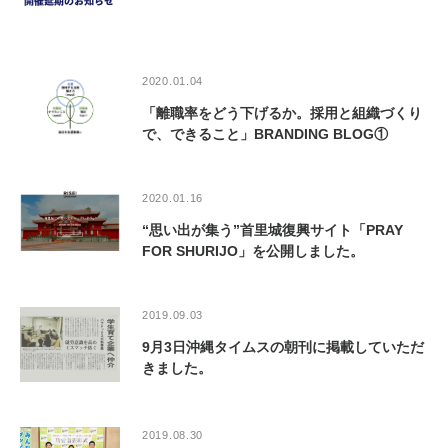
2020.01.04
「離職率をどう下げるか。採用と組織づくり
で、できること」BRANDING BLOG①
2020.01.16
“思い出が集う”首里城復興サイト「PRAY
FOR SHURIJO」を公開しました。
2019.09.03
9月3日沖縄タイムスの朝刊に掲載していただ
きました。
2019.08.30