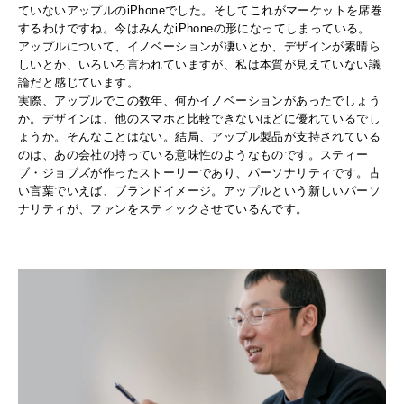
ていないアップルのiPhoneでした。そしてこれがマーケットを席巻
するわけですね。今はみんなiPhoneの形になってしまっている。
アップルについて、イノベーションが凄いとか、デザインが素晴ら
しいとか、いろいろ言われていますが、私は本質が見えていない議
論だと感じています。
実際、アップルでこの数年、何かイノベーションがあったでしょう
か。デザインは、他のスマホと比較できないほどに優れているでし
ょうか。そんなことはない。結局、アップル製品が支持されている
のは、あの会社の持っている意味性のようなものです。スティー
ブ・ジョブズが作ったストーリーであり、パーソナリティです。古
い言葉でいえば、ブランドイメージ。アップルという新しいパーソ
ナリティが、ファンをスティックさせているんです。