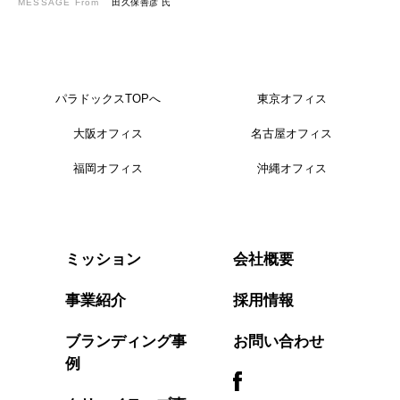
MESSAGE From
田久保善彦 氏
パラドックスTOPへ
東京オフィス
大阪オフィス
名古屋オフィス
福岡オフィス
沖縄オフィス
会社概要
ミッション
事業紹介
採用情報
ブランディング事
お問い合わせ
例