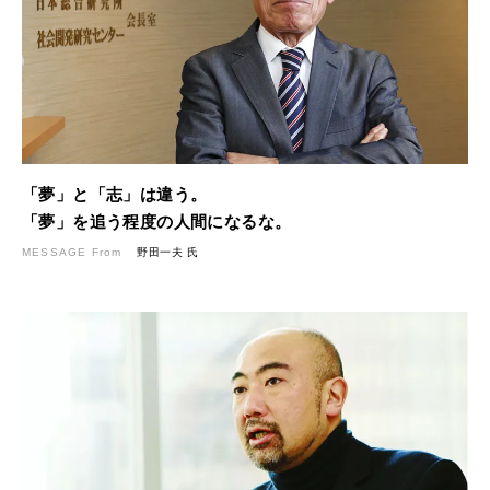
「夢」と「志」は違う。
「夢」を追う程度の人間になるな。
MESSAGE From
野田一夫 氏