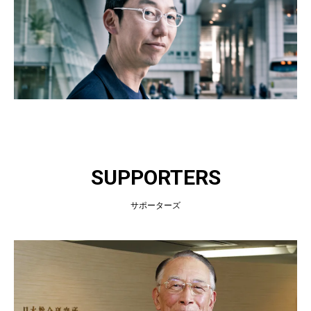
SUPPORTERS
サポーターズ