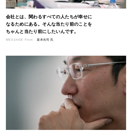
会社とは、関わるすべての人たちが幸せに
なるためにある。
そんな当たり前のことを
ちゃんと当たり前にしたいんです。
MESSAGE From
坂本光司 氏