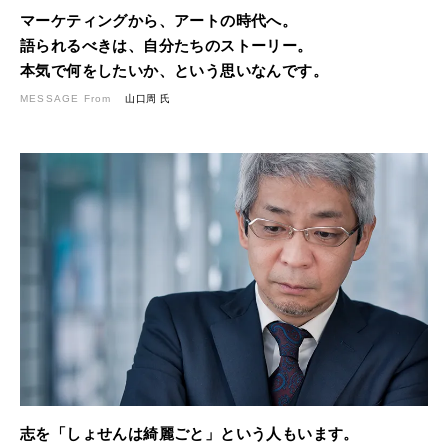
マーケティングから、アートの時代へ。
語られるべきは、自分たちのストーリー。
本気で何をしたいか、という思いなんです。
MESSAGE From
山口周 氏
志を「しょせんは綺麗ごと」という人もいます。