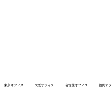
東京オフィス
大阪オフィス
名古屋オフィス
福岡オフ