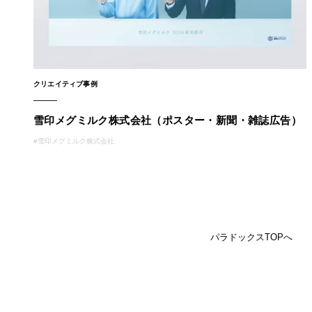
クリエイティブ事例
雪印メグミルク株式会社（ポスター・新聞・雑誌広告）
雪印メグミルク株式会社
パラドックスTOPへ