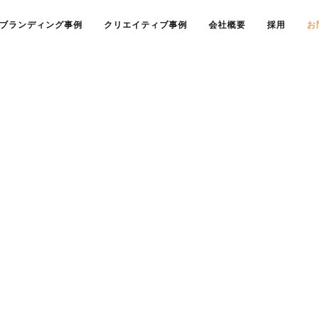
ブランディング事例
クリエイティブ事例
会社概要
採用
お