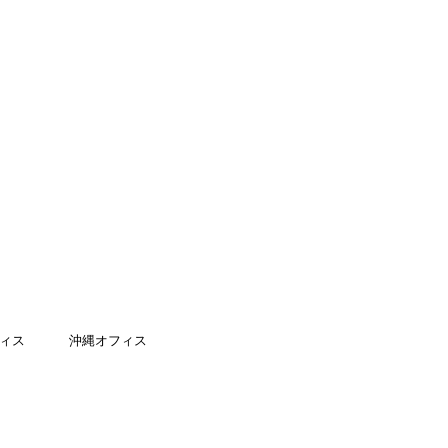
ィス
沖縄オフィス