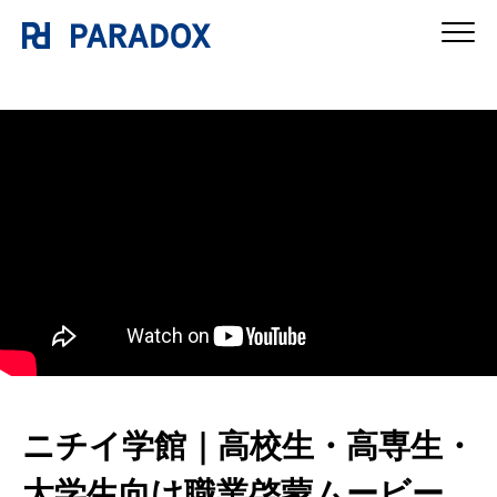
ニチイ学館｜高校生・高専生・
大学生向け職業啓蒙ムービー