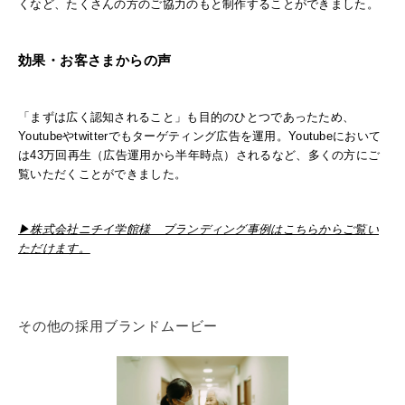
くなど、たくさんの方のご協力のもと制作することができました。
効果・お客さまからの声
「まずは広く認知されること」も目的のひとつであったため、
Youtubeやtwitterでもターゲティング広告を運用。Youtubeにおいて
は43万回再生（広告運用から半年時点）されるなど、多くの方にご
覧いただくことができました。
▶︎株式会社ニチイ学館様 ブランディング事例はこちらからご覧い
ただけます。
その他の採用ブランドムービー