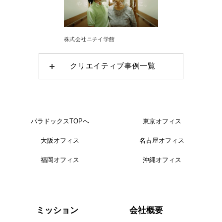
株式会社ニチイ学館
クリエイティブ事例一覧
パラドックスTOPへ
東京オフィス
大阪オフィス
名古屋オフィス
福岡オフィス
沖縄オフィス
会社概要
ミッション