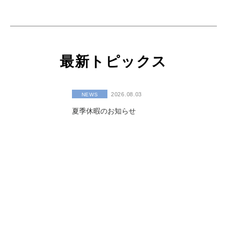
最新トピックス
2026.08.03
NEWS
夏季休暇のお知らせ