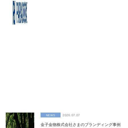
2026.07.07
NEWS
金子金物株式会社さまのブランディング事例