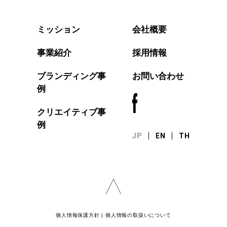
会社概要
ミッション
事業紹介
採用情報
ブランディング事
お問い合わせ
例
クリエイティブ事
例
JP
EN
TH
個人情報保護方針
|
個人情報の取扱いについて