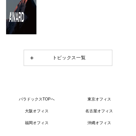
トピックス一覧
パラドックスTOPへ
東京オフィス
大阪オフィス
名古屋オフィス
福岡オフィス
沖縄オフィス