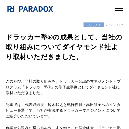
2026.07.02
トピックス
ドラッカー塾®の成果として、当社の
取り組みについてダイヤモンド社よ
り取材いただきました。
このたび、当社の取り組みを、ドラッカー公認のマネジメント・プ
ログラム「ドラッカー塾®」の修了生事例としてダイヤモンド社に
取材いただきました。
記事では、代表取締役・鈴木猛之と執行役員・高田訓子へのインタ
ビューを通じて、当社が実践するドラッカーマネジメントについて
ご紹介いただいています。
創業から現在に至る歩みや、志を軸とした理念経営、ドラッカー塾