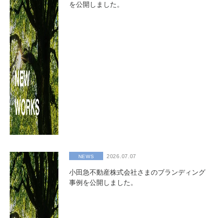
を公開しました。
2026.07.07
NEWS
小田急不動産株式会社さまのブランディング
事例を公開しました。