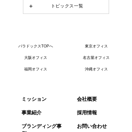
トピックス一覧
パラドックスTOPへ
東京オフィス
大阪オフィス
名古屋オフィス
福岡オフィス
沖縄オフィス
会社概要
ミッション
事業紹介
採用情報
ブランディング事
お問い合わせ