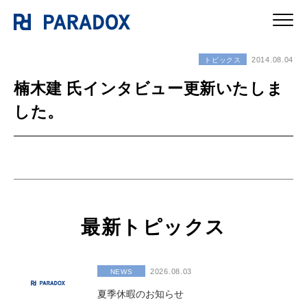
2014.08.04
トピックス
楠木建 氏インタビュー更新いたしま
した。
最新トピックス
2026.08.03
NEWS
夏季休暇のお知らせ