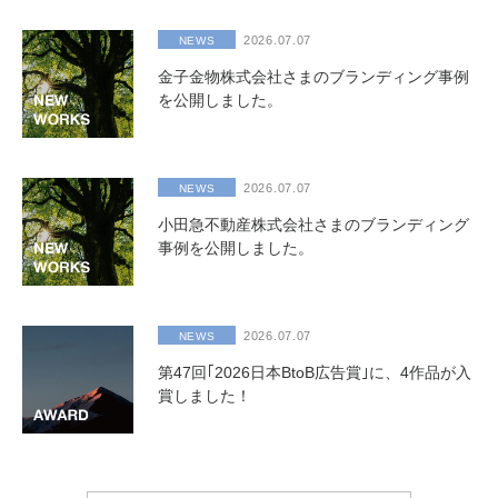
2026.07.07
NEWS
金子金物株式会社さまのブランディング事例
を公開しました。
2026.07.07
NEWS
小田急不動産株式会社さまのブランディング
事例を公開しました。
2026.07.07
NEWS
第47回｢2026日本BtoB広告賞｣に、4作品が入
賞しました！