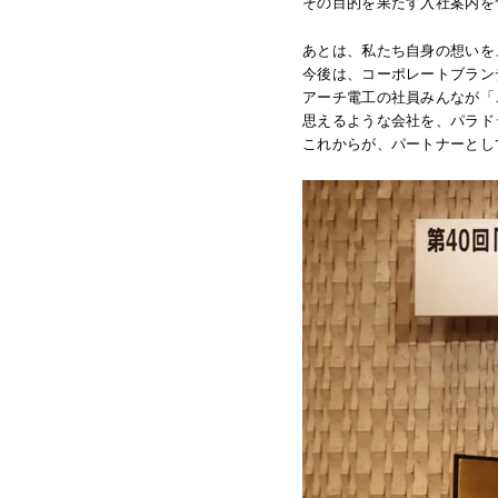
その目的を果たす入社案内を
あとは、私たち自身の想いを
今後は、コーポレートブラン
アーチ電工の社員みんなが「
思えるような会社を、パラド
これからが、パートナーとし