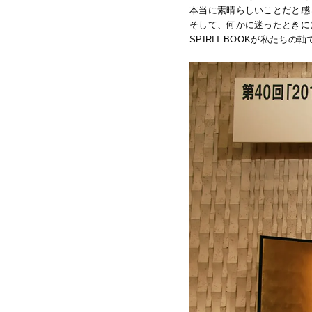
本当に素晴らしいことだと感
そして、何かに迷ったときに
SPIRIT BOOKが私たち