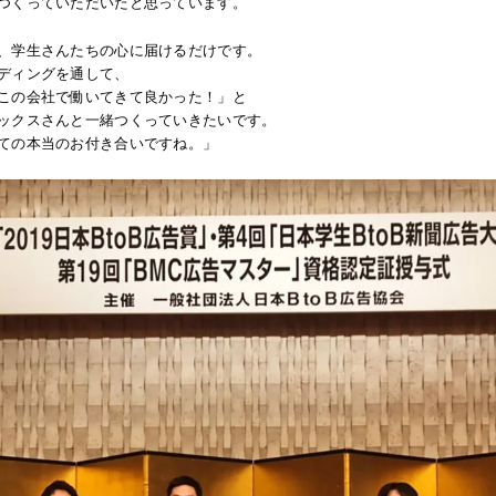
つくっていただいたと思っています。
、学生さんたちの心に届けるだけです。
ディングを通して、
この会社で働いてきて良かった！」と
ックスさんと一緒つくっていきたいです。
ての本当のお付き合いですね。」