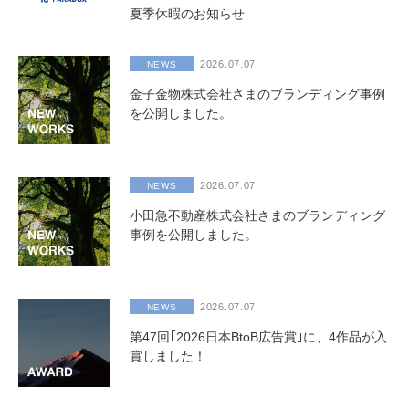
夏季休暇のお知らせ
2026.07.07
NEWS
金子金物株式会社さまのブランディング事例
を公開しました。
2026.07.07
NEWS
小田急不動産株式会社さまのブランディング
事例を公開しました。
2026.07.07
NEWS
第47回｢2026日本BtoB広告賞｣に、4作品が入
賞しました！