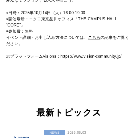
みんなでワクワクする未来を描こう。
◉日時：2025年10月14日（火）16:00-19:00
◉開催場所：コクヨ東京品川オフィス「THE CAMPUS HALL
“CORE”」
◉参加費：無料
イベント詳細・お申し込み方法については、
こちら
の記事をご覧く
ださい。
志プラットフォームvisions：
https://www.vision-community.jp/
最新トピックス
2026.08.03
NEWS