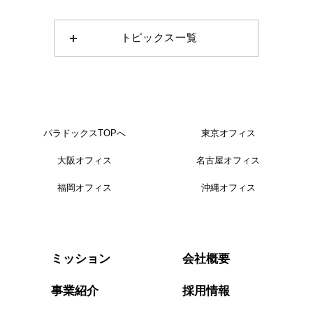
トピックス一覧
パラドックスTOPへ
東京オフィス
大阪オフィス
名古屋オフィス
福岡オフィス
沖縄オフィス
会社概要
ミッション
事業紹介
採用情報