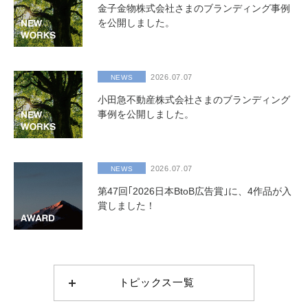
金子金物株式会社さまのブランディング事例
を公開しました。
2026.07.07
NEWS
小田急不動産株式会社さまのブランディング
事例を公開しました。
2026.07.07
NEWS
第47回｢2026日本BtoB広告賞｣に、4作品が入
賞しました！
トピックス一覧