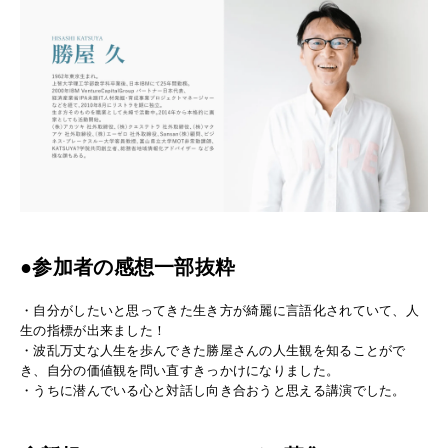
●参加者の感想一部抜粋
・
自分がしたいと思ってきた生き方が綺麗に言語化されていて、人
生の指標が出来ました！
・
波乱万丈な人生を歩んできた勝屋さんの人生観を知ることがで
き、自分の価値観を問い直すきっかけになりました。
・
うちに潜んでいる心と対話し向き合おうと思える講演でした。