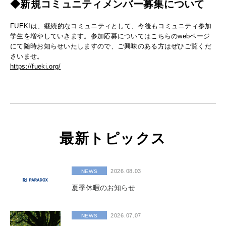
◆新規コミュニティメンバー募集について
FUEKIは、継続的なコミュニティとして、今後もコミュニティ参加
学生を増やしていきます。参加応募についてはこちらのwebページ
にて随時お知らせいたしますので、ご興味のある方はぜひご覧くだ
さいませ。
https://fueki.org/
最新トピックス
2026.08.03
NEWS
夏季休暇のお知らせ
2026.07.07
NEWS