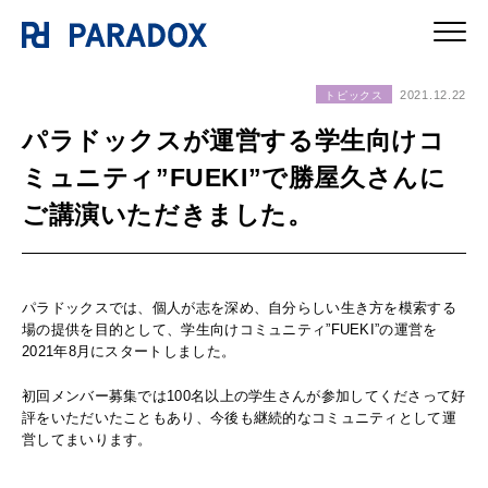
2021.12.22
トピックス
パラドックスが運営する学生向けコ
ミュニティ”FUEKI”で勝屋久さんに
ご講演いただきました。
パラドックスでは、個人が志を深め、自分らしい生き方を模索する
場の提供を目的として、学生向けコミュニティ”FUEKI”の運営を
2021年8月にスタートしました。
初回メンバー募集では100名以上の学生さんが参加してくださって好
評をいただいたこともあり、今後も継続的なコミュニティとして運
営してまいります。