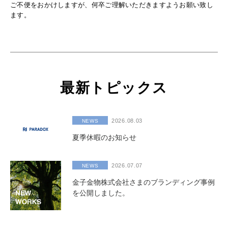
ご不便をおかけしますが、何卒ご理解いただきますようお願い致し
ます。
最新トピックス
2026.08.03
NEWS
夏季休暇のお知らせ
2026.07.07
NEWS
金子金物株式会社さまのブランディング事例
を公開しました。