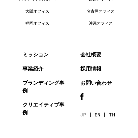
大阪オフィス
名古屋オフィス
福岡オフィス
沖縄オフィス
会社概要
ミッション
事業紹介
採用情報
ブランディング事
お問い合わせ
例
クリエイティブ事
例
JP
EN
TH