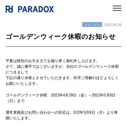
2022.04.28
トピックス
ゴールデンウィーク休暇のお知らせ
平素は格別のお引き立てを賜り厚く御礼申し上げます。
さて、誠に勝手ではございますが、当社のゴールデンウィーク休暇
につきまして
下記の通り休業とさせていただきます。何卒ご理解のほどよろしく
お願いいたします。
ゴールデンウィーク休暇
2022年4月29日（金）～2022年5月8日
（日）
まで
通常業務及びお問い合わせへの対応は、022年5月9日（月）より再
開いたします。