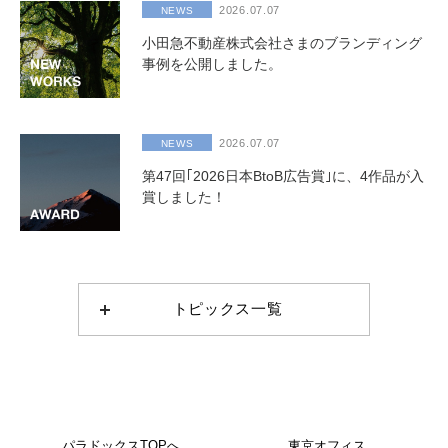
2026.07.07
NEWS
小田急不動産株式会社さまのブランディング
事例を公開しました。
2026.07.07
NEWS
第47回｢2026日本BtoB広告賞｣に、4作品が入
賞しました！
トピックス一覧
パラドックスTOPへ
東京オフィス