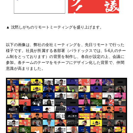
▲ 沈黙しがちのリモートミーティングを盛り上げます。
以下の画像は、弊社の全社ミーティングを、先日リモートで行った
様子です。社員が所属する各部署（パラドックスでは、5-6人のチー
ム制をとっております）の背景を制作し、各自が設定の上、会議に
参加。各チームのテーマをモチーフにデザイン化した背景で、仲間
意識が高まりました。