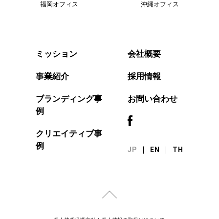
福岡オフィス
沖縄オフィス
会社概要
ミッション
事業紹介
採用情報
ブランディング事
お問い合わせ
例
クリエイティブ事
例
JP
EN
TH