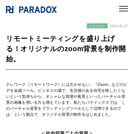
2020.05.27
トピックス
リモートミーティングを盛り上げ
る！オリジナルのzoom背景を制作開
始。
テレワーク（リモートワーク）には欠かせない」『Zoom』などのビ
デオ会議ツール。ビジネスの場で、生活感のある自宅を映したくな
いという気持ちから、オシャレな部屋や風景といったバーチャル背
景の画像を用いる方も増えています。私たちパラドックスでは、こ
のバーチャル背景をブランディングツールとして活用できるので
は、という観点で、オリジナル背景の制作をはじめました。