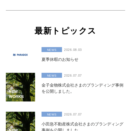
最新トピックス
2026.08.03
NEWS
夏季休暇のお知らせ
2026.07.07
NEWS
金子金物株式会社さまのブランディング事例
を公開しました。
2026.07.07
NEWS
小田急不動産株式会社さまのブランディング
事例を公開しました。