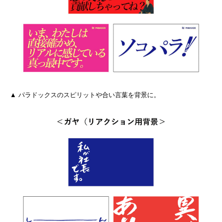
▲ パラドックスのスピリットや合い言葉を背景に。