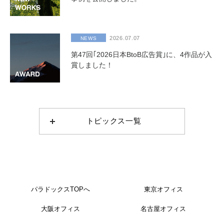
2026.07.07
NEWS
第47回｢2026日本BtoB広告賞｣に、4作品が入
賞しました！
トピックス一覧
パラドックスTOPへ
東京オフィス
大阪オフィス
名古屋オフィス