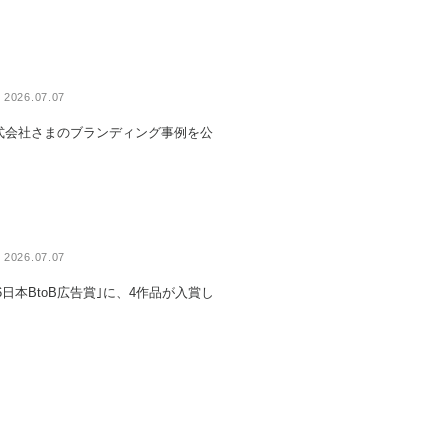
2026.07.07
式会社さまのブランディング事例を公
。
2026.07.07
26日本BtoB広告賞｣に、4作品が入賞し