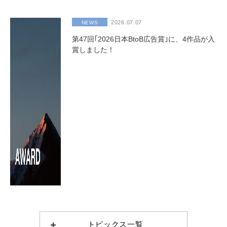
2026.07.07
NEWS
第47回｢2026日本BtoB広告賞｣に、4作品が入
賞しました！
トピックス一覧