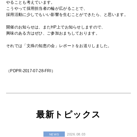
やることも考えています。
こうやって採用担当者の輪が広がることで、
採用活動に少しでもいい影響を生むことができたら、と思います。
開催のお知らせは、またHP上でお知らせしますので、
興味のある方はぜひ、ご参加おまちしております。
それでは「文殊の知恵の会」レポートをお送りしました。
（PDPR-2017-07-28-FRI）
最新トピックス
2026.08.03
NEWS