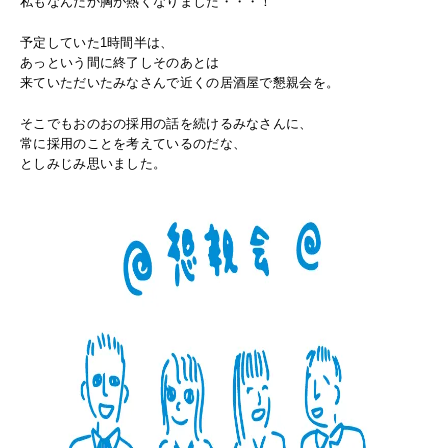
私もなんだか胸が熱くなりました・・・！
予定していた1時間半は、
あっという間に終了しそのあとは
来ていただいたみなさんで近くの居酒屋で懇親会を。
そこでもおのおの採用の話を続けるみなさんに、
常に採用のことを考えているのだな、
としみじみ思いました。