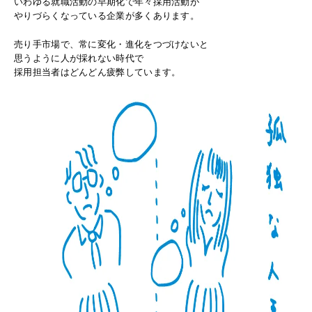
いわゆる就職活動の早期化で年々採用活動が
やりづらくなっている企業が多くあります。
売り手市場で、常に変化・進化をつづけないと
思うように人が採れない時代で
採用担当者はどんどん疲弊しています。