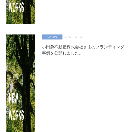
2026.07.07
NEWS
小田急不動産株式会社さまのブランディング
事例を公開しました。