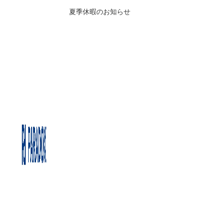
夏季休暇のお知らせ