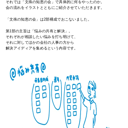
それでは「文殊の知恵の会」で具体的に何をやったのか。
会の流れをイラストとともにご紹介させていただきます。
「文殊の知恵の会」は2部構成でおこないました。
第1部の主旨は「悩みの共有と解決」。
それぞれが相談したい悩みを打ち明けて、
それに対してほかの会社の人事の方から
解決アイディアを集めるという内容です。