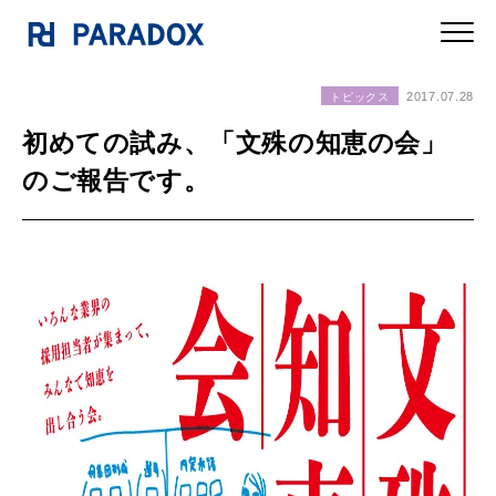
2017.07.28
トピックス
初めての試み、「文殊の知恵の会」
のご報告です。