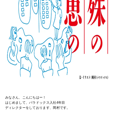
みなさん、こんにちはー！
はじめまして、パラドックス入社4年目
ディレクターをしております、岡村です。