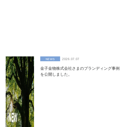
2026.07.07
NEWS
金子金物株式会社さまのブランディング事例
を公開しました。