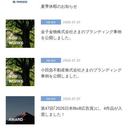
夏季休暇のお知らせ
2026.07.07
NEWS
金子金物株式会社さまのブランディング事例
を公開しました。
2026.07.07
NEWS
小田急不動産株式会社さまのブランディング
事例を公開しました。
2026.07.07
NEWS
第47回｢2026日本BtoB広告賞｣に、4作品が入
賞しました！