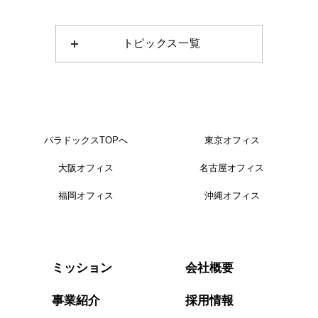
トピックス一覧
パラドックスTOPへ
東京オフィス
大阪オフィス
名古屋オフィス
福岡オフィス
沖縄オフィス
会社概要
ミッション
事業紹介
採用情報