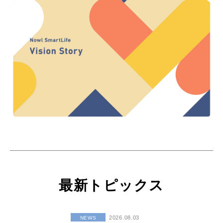
最新トピックス
2026.08.03
NEWS