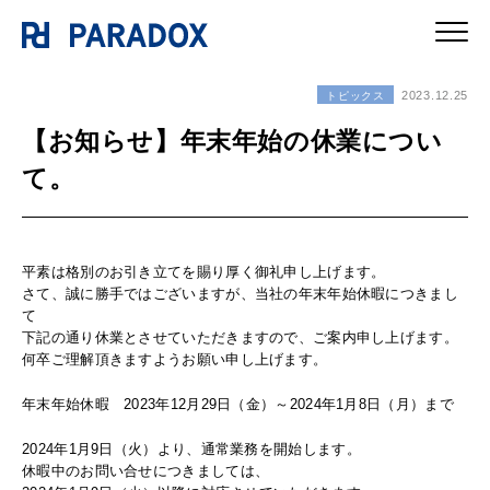
2023.12.25
トピックス
【お知らせ】年末年始の休業につい
て。
平素は格別のお引き立てを賜り厚く御礼申し上げます。
さて、誠に勝手ではございますが、当社の年末年始休暇につきまし
て
下記の通り休業とさせていただきますので、ご案内申し上げます。
何卒ご理解頂きますようお願い申し上げます。
年末年始休暇
2023年12月29日（金）～2024年1月8日（月）
まで
2024年1月9日（火）より、通常業務を開始します。
休暇中のお問い合せにつきましては、