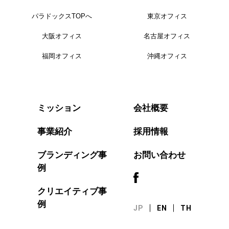
パラドックスTOPへ
東京オフィス
大阪オフィス
名古屋オフィス
福岡オフィス
沖縄オフィス
会社概要
ミッション
事業紹介
採用情報
ブランディング事
お問い合わせ
例
クリエイティブ事
例
JP
EN
TH