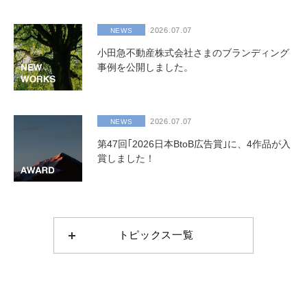
2026.07.07
NEWS
小田急不動産株式会社さまのブランディング
事例を公開しました。
2026.07.07
NEWS
第47回｢2026日本BtoB広告賞｣に、4作品が入
賞しました！
トピックス一覧