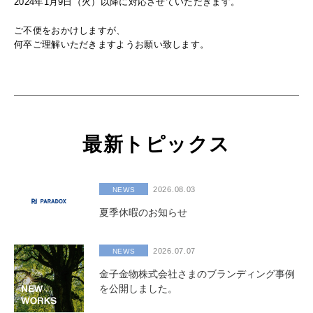
2024年1月9日（火）以降に対応させていただきます。
ご不便をおかけしますが、
何卒ご理解いただきますようお願い致します。
最新トピックス
2026.08.03
NEWS
夏季休暇のお知らせ
2026.07.07
NEWS
金子金物株式会社さまのブランディング事例
を公開しました。