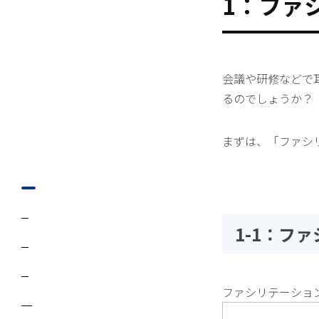
1：ファ
会議や研修などで
るのでしょうか？
まずは、「ファシ
1-1：フ
ファシリテーショ