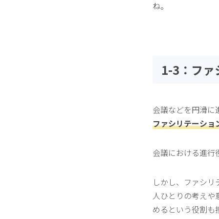
ね。
1-3：フ
会議などを円滑に
ファシリテーショ
会議における進行
しかし、ファシリ
人ひとりの考えや
めるという役割も