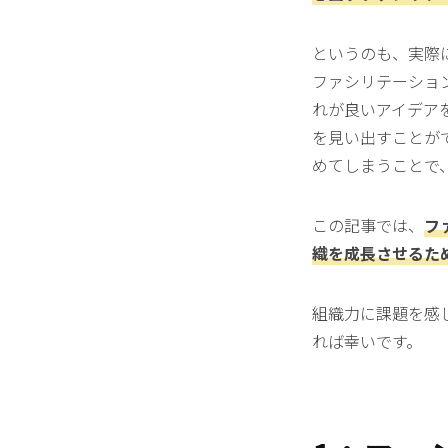
というのも、実際
ファシリテーショ
れが良いアイデア
を見い出すことが
めてしまうことで
この記事では、
フ
織を成長させるた
組織力に課題を感
れば幸いです。