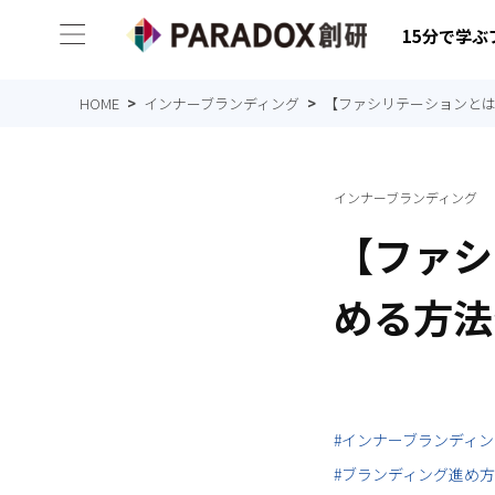
15分で学
HOME
インナーブランディング
【ファシリテーションと
インナーブランディング
【ファシ
める方法
#インナーブランディン
#ブランディング進め方