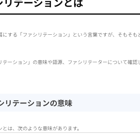
シリテーションとは
耳にする「ファシリテーション」という言葉ですが、そもそも
リテーション」の意味や語源、ファシリテーターについて確認
ァシリテーションの意味
ンとは、次のような意味があります。