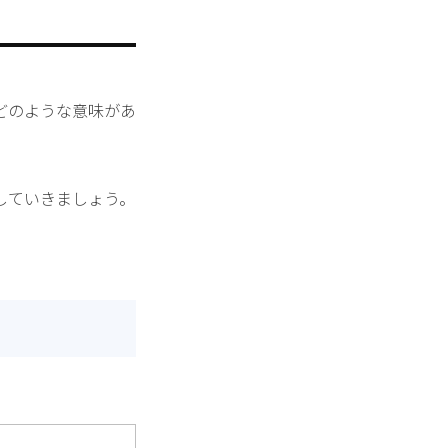
どのような意味があ
していきましょう。