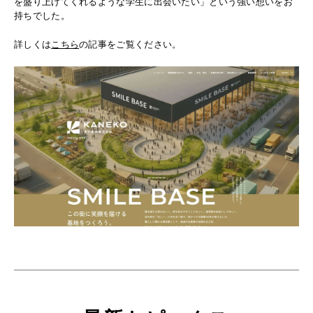
を盛り上げてくれるような学生に出会いたい」という強い想いをお
持ちでした。
詳しくは
こちら
の記事をご覧ください。