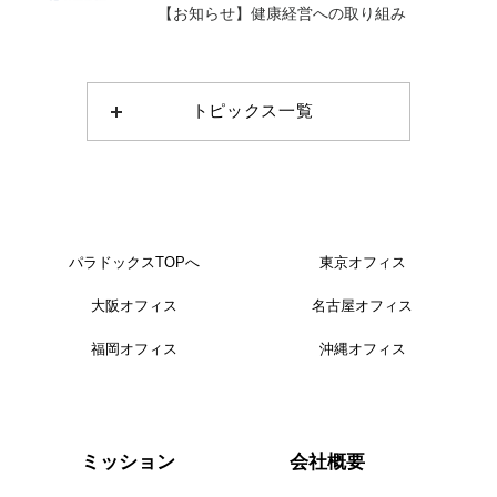
【お知らせ】健康経営への取り組み
トピックス一覧
パラドックスTOPへ
東京オフィス
大阪オフィス
名古屋オフィス
福岡オフィス
沖縄オフィス
会社概要
ミッション