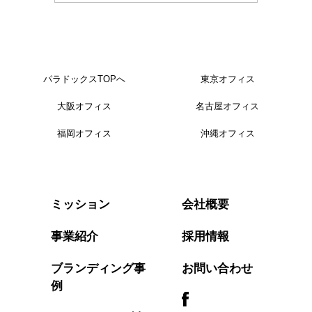
パラドックスTOPへ
東京オフィス
大阪オフィス
名古屋オフィス
福岡オフィス
沖縄オフィス
会社概要
ミッション
事業紹介
採用情報
ブランディング事
お問い合わせ
例