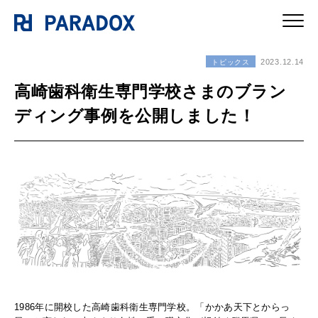
2023.12.14
トピックス
高崎歯科衛生専門学校さまのブラン
ディング事例を公開しました！
1986年に開校した高崎歯科衛生専門学校。「かかあ天下とからっ