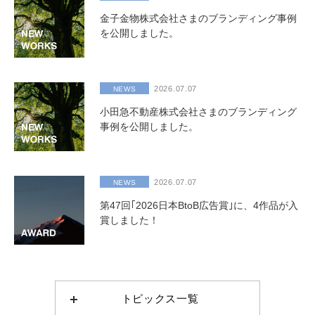
金子金物株式会社さまのブランディング事例
を公開しました。
2026.07.07
NEWS
小田急不動産株式会社さまのブランディング
事例を公開しました。
2026.07.07
NEWS
第47回｢2026日本BtoB広告賞｣に、4作品が入
賞しました！
トピックス一覧