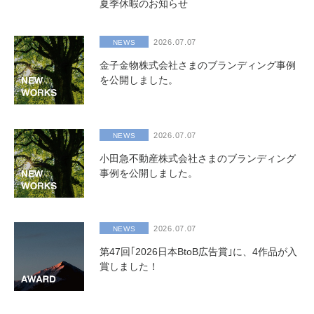
夏季休暇のお知らせ
2026.07.07
NEWS
金子金物株式会社さまのブランディング事例
を公開しました。
2026.07.07
NEWS
小田急不動産株式会社さまのブランディング
事例を公開しました。
2026.07.07
NEWS
第47回｢2026日本BtoB広告賞｣に、4作品が入
賞しました！