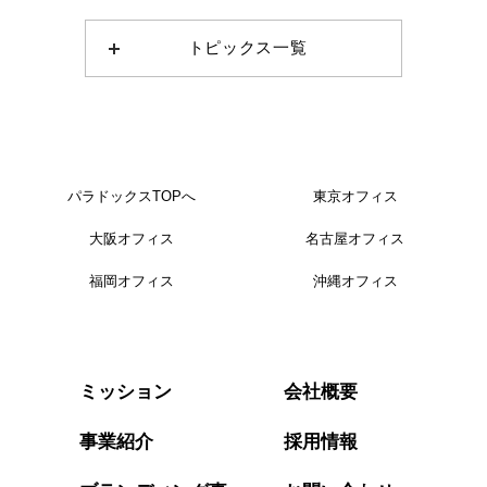
トピックス一覧
パラドックスTOPへ
東京オフィス
大阪オフィス
名古屋オフィス
福岡オフィス
沖縄オフィス
会社概要
ミッション
事業紹介
採用情報