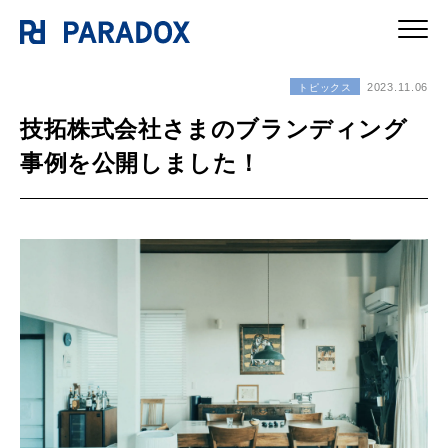
2023.11.06
トピックス
技拓株式会社さまのブランディング
事例を公開しました！