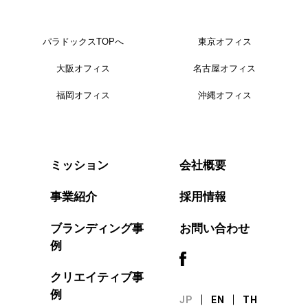
パラドックスTOPへ
東京オフィス
大阪オフィス
名古屋オフィス
福岡オフィス
沖縄オフィス
会社概要
ミッション
事業紹介
採用情報
ブランディング事
お問い合わせ
例
クリエイティブ事
例
JP
EN
TH