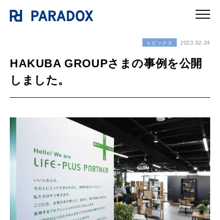
2023.02.24
トピックス
HAKUBA GROUPさまの事例を公開
しました。