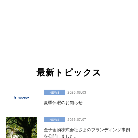
最新トピックス
2026.08.03
NEWS
夏季休暇のお知らせ
2026.07.07
NEWS
金子金物株式会社さまのブランディング事例
を公開しました。