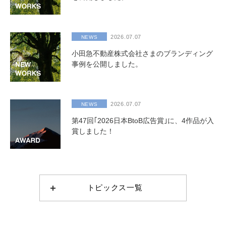
2026.07.07
NEWS
小田急不動産株式会社さまのブランディング
事例を公開しました。
2026.07.07
NEWS
第47回｢2026日本BtoB広告賞｣に、4作品が入
賞しました！
トピックス一覧