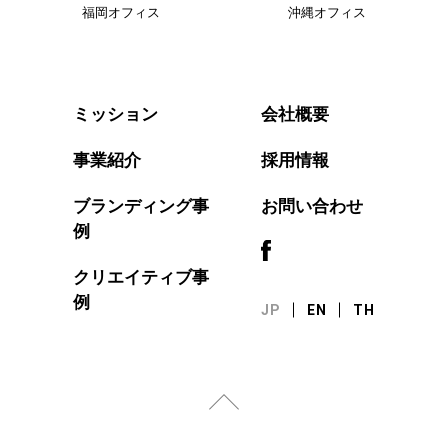
福岡オフィス
沖縄オフィス
会社概要
ミッション
事業紹介
採用情報
ブランディング事
お問い合わせ
例
クリエイティブ事
例
JP
EN
TH