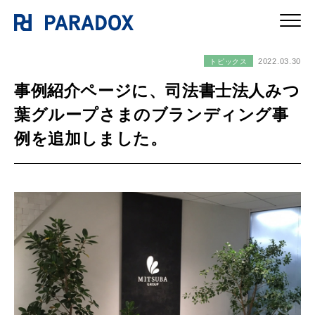
2022.03.30
トピックス
事例紹介ページに、司法書士法人みつ
葉グループさまのブランディング事
例を追加しました。