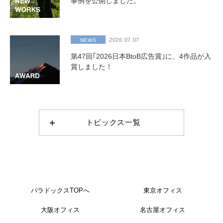
事例を公開しました。
2026.07.07
NEWS
第47回｢2026日本BtoB広告賞｣に、4作品が入
賞しました！
トピックス一覧
パラドックスTOPへ
東京オフィス
大阪オフィス
名古屋オフィス