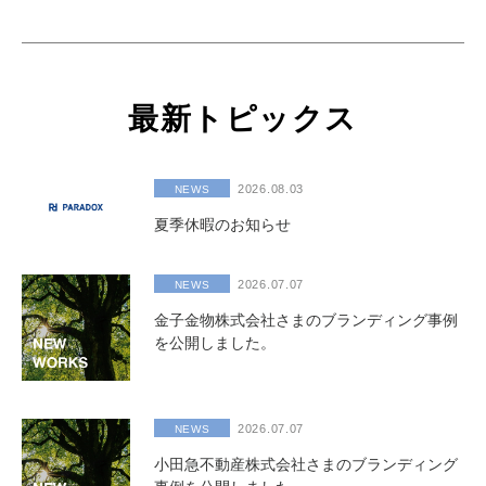
最新トピックス
2026.08.03
NEWS
夏季休暇のお知らせ
2026.07.07
NEWS
金子金物株式会社さまのブランディング事例
を公開しました。
2026.07.07
NEWS
小田急不動産株式会社さまのブランディング