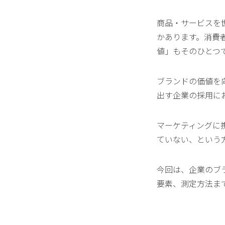
商品・サービスを
かあります。消費
値」もそのひとつ
ブランドの価値を
出す企業の採用に
マーケティングに
ていない、という
今回は、企業のブ
要素、測定方法ま