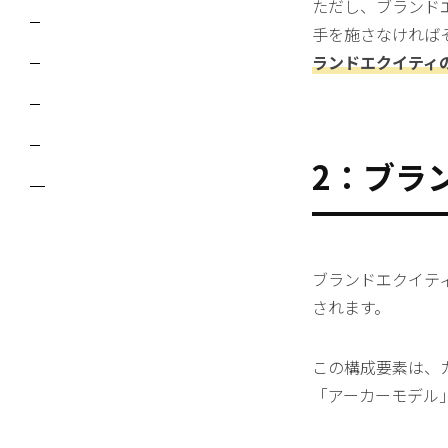
ただし、ブランド
手を施さなければ
ランドエクイティ
2：ブラ
ブランドエクイテ
されます。
この構成要素は、
「アーカーモデル