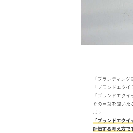
「ブランディング
「ブランドエクイ
「ブランドエクイ
その言葉を聞いた
ます。
「ブランドエクイ
評価する考え方で