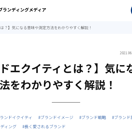
ぶブランディングメディア
とは？】気になる意味や測定方法をわかりやすく解説！
2021.06
ドエクイティとは？】気に
法をわかりやすく解説！
ブランドイクイティ
#ブランドイメージ
#ブランド戦略
#ブランド
ンディング
#長く愛されるブランド