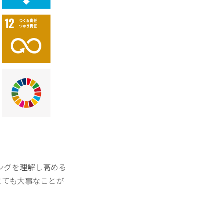
ングを理解し高める
とても大事なことが