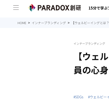
15分で学
HOME
インナーブランディング
【ウェルビーイングとは
インナーブランディング
【ウェル
員の心身
#SDGs
#ウェルビー