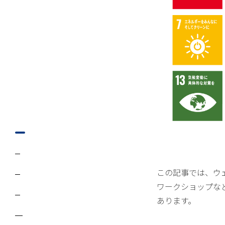
この記事では、ウ
ワークショップな
あります。