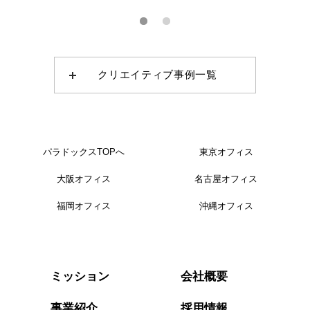
クリエイティブ事例一覧
パラドックスTOPへ
東京オフィス
大阪オフィス
名古屋オフィス
福岡オフィス
沖縄オフィス
会社概要
ミッション
事業紹介
採用情報