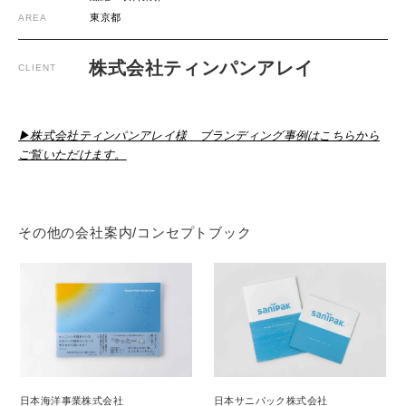
東京都
AREA
株式会社ティンパンアレイ
CLIENT
▶︎株式会社ティンパンアレイ様 ブランディング事例はこちらから
ご覧いただけます。
その他の会社案内/コンセプトブック
日本サニパック株式会社
日本海洋事業株式会社