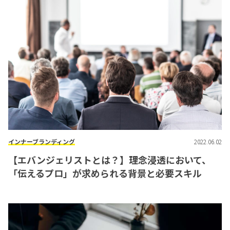
インナーブランディング
2022.06.02
【エバンジェリストとは？】理念浸透において、
「伝えるプロ」が求められる背景と必要スキル