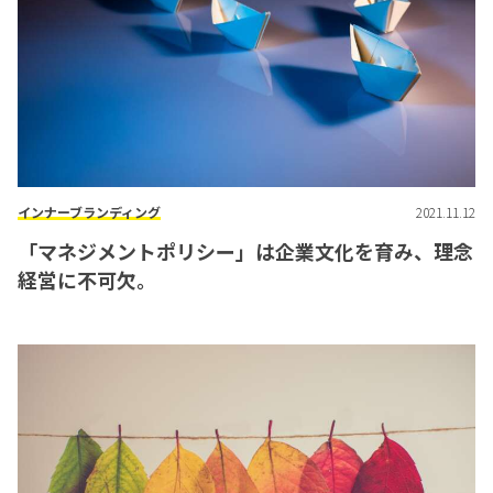
インナーブランディング
2021.11.12
「マネジメントポリシー」は企業文化を育み、理念
経営に不可欠。