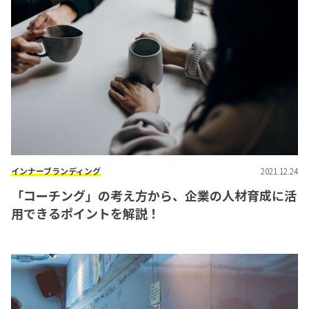
インナーブランディング
2021.12.24
「コーチング」の考え方から、企業の人材育成に活
用できるポイントを解説！