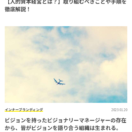
【人的資本経営とは？】取り組むべきことや手順を
徹底解説！
インナーブランディング
2023.01.20
ビジョンを持ったビジョナリーマネージャーの存在
から、皆がビジョンを語り合う組織は生まれる。