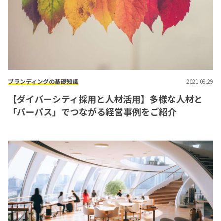
ブランディングの基礎知識
2021.09.29
【ダイバーシティ採用と人材活用】多様な人材と
「パーパス」でつながる経営事例をご紹介