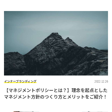
インナーブランディング
2022.12.26
【マネジメントポリシーとは？】理念を起点とした
マネジメント方針のつくり方とメリットをご紹介！