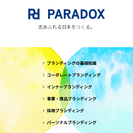
志あふれる日本をつくる。
ブランディングの基礎知識
コーポレートブランディング
インナーブランディング
事業・商品ブランディング
採用ブランディング
パーソナルブランディング