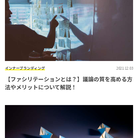
インナーブランディング
2021.12.03
【ファシリテーションとは？】議論の質を高める方
法やメリットについて解説！