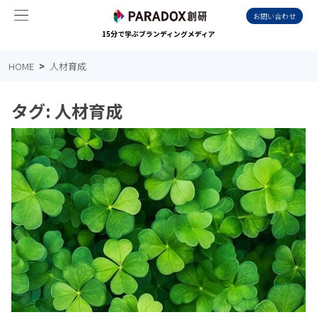
お問い合わせ
15分で学ぶブランディングメディア
HOME
人材育成
タグ:
人材育成